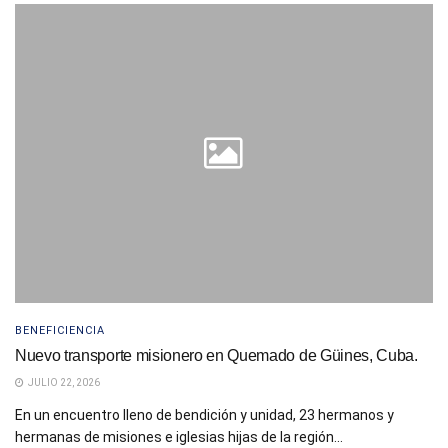
BENEFICIENCIA
Nuevo transporte misionero en Quemado de Güines, Cuba.
JULIO 22, 2026
En un encuentro lleno de bendición y unidad, 23 hermanos y
hermanas de misiones e iglesias hijas de la región...