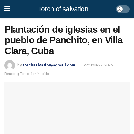
Torch of salvation
Plantación de iglesias en el
pueblo de Panchito, en Villa
Clara, Cuba
by
torchsalvation@gmail.com
octubre 22, 2025
Reading Time: 1 min leído