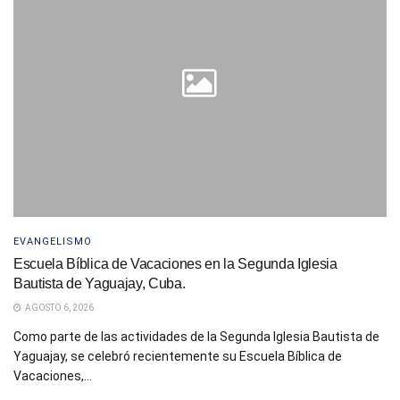
EVANGELISMO
Escuela Bíblica de Vacaciones en la Segunda Iglesia
Bautista de Yaguajay, Cuba.
AGOSTO 6, 2026
Como parte de las actividades de la Segunda Iglesia Bautista de
Yaguajay, se celebró recientemente su Escuela Bíblica de
Vacaciones,...