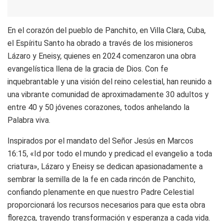
En el corazón del pueblo de Panchito, en Villa Clara, Cuba,
el Espíritu Santo ha obrado a través de los misioneros
Lázaro y Eneisy, quienes en 2024 comenzaron una obra
evangelística llena de la gracia de Dios. Con fe
inquebrantable y una visión del reino celestial, han reunido a
una vibrante comunidad de aproximadamente 30 adultos y
entre 40 y 50 jóvenes corazones, todos anhelando la
Palabra viva.
Inspirados por el mandato del Señor Jesús en Marcos
16:15, «Id por todo el mundo y predicad el evangelio a toda
criatura», Lázaro y Eneisy se dedican apasionadamente a
sembrar la semilla de la fe en cada rincón de Panchito,
confiando plenamente en que nuestro Padre Celestial
proporcionará los recursos necesarios para que esta obra
florezca, trayendo transformación y esperanza a cada vida.