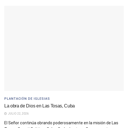
PLANTACIÓN DE IGLESIAS
La obra de Dios en Las Tosas, Cuba
JULIO 22, 2026
El Señor continúa obrando poderosamente en la misión de Las