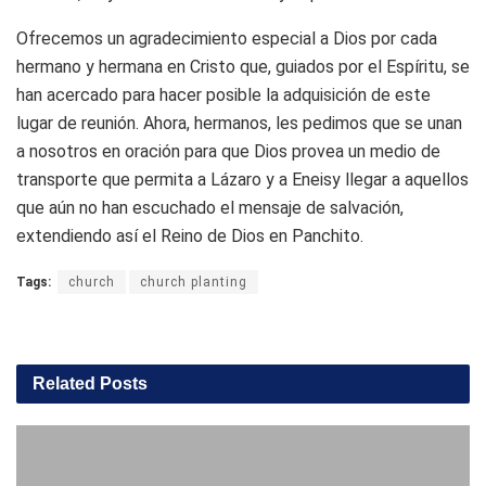
Ofrecemos un agradecimiento especial a Dios por cada
hermano y hermana en Cristo que, guiados por el Espíritu, se
han acercado para hacer posible la adquisición de este
lugar de reunión. Ahora, hermanos, les pedimos que se unan
a nosotros en oración para que Dios provea un medio de
transporte que permita a Lázaro y a Eneisy llegar a aquellos
que aún no han escuchado el mensaje de salvación,
extendiendo así el Reino de Dios en Panchito.
Tags:
church
church planting
Related
Posts