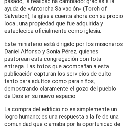
pasado, la realidad ha cambiado: gracias a la
ayuda de «Antorcha Salvación» (Torch of
Salvation), la iglesia cuenta ahora con su propio
local, una propiedad que fue adquirida y
establecida oficialmente como iglesia.
Este ministerio está dirigido por los misioneros
Daniel Alfonso y Sonia Pérez, quienes
pastorean esta congregación con total
entrega. Las fotos que acompañan a esta
publicación capturan los servicios de culto
tanto para adultos como para niños,
demostrando claramente el gozo del pueblo
de Dios en su nuevo espacio.
La compra del edificio no es simplemente un
logro humano; es una respuesta a la fe de una
comunidad que clamaba por la oportunidad de