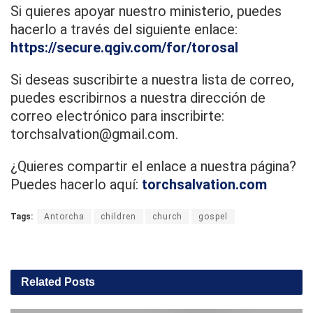
Si quieres apoyar nuestro ministerio, puedes
hacerlo a través del siguiente enlace:
https://secure.qgiv.com/for/torosal
Si deseas suscribirte a nuestra lista de correo,
puedes escribirnos a nuestra dirección de
correo electrónico para inscribirte:
torchsalvation@gmail.com.
¿Quieres compartir el enlace a nuestra página?
Puedes hacerlo aquí:
torchsalvation.com
Tags:
Antorcha
children
church
gospel
Related
Posts