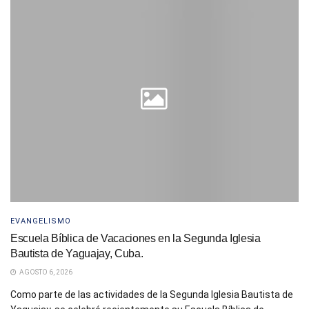
EVANGELISMO
Escuela Bíblica de Vacaciones en la Segunda Iglesia
Bautista de Yaguajay, Cuba.
AGOSTO 6, 2026
Como parte de las actividades de la Segunda Iglesia Bautista de