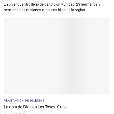
En un encuentro lleno de bendición y unidad, 23 hermanos y
hermanas de misiones e iglesias hijas de la región...
PLANTACIÓN DE IGLESIAS
La obra de Dios en Las Tosas, Cuba
JULIO 22, 2026