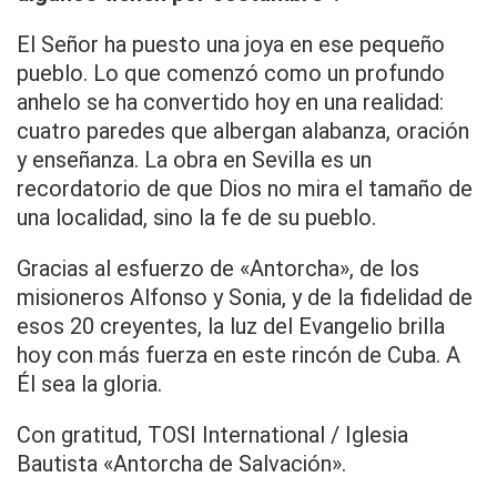
El Señor ha puesto una joya en ese pequeño
pueblo. Lo que comenzó como un profundo
anhelo se ha convertido hoy en una realidad:
cuatro paredes que albergan alabanza, oración
y enseñanza. La obra en Sevilla es un
recordatorio de que Dios no mira el tamaño de
una localidad, sino la fe de su pueblo.
Gracias al esfuerzo de «Antorcha», de los
misioneros Alfonso y Sonia, y de la fidelidad de
esos 20 creyentes, la luz del Evangelio brilla
hoy con más fuerza en este rincón de Cuba. A
Él sea la gloria.
Con gratitud, TOSI International / Iglesia
Bautista «Antorcha de Salvación».