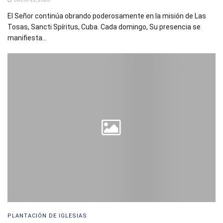
El Señor continúa obrando poderosamente en la misión de Las
Tosas, Sancti Spíritus, Cuba. Cada domingo, Su presencia se
manifiesta...
PLANTACIÓN DE IGLESIAS