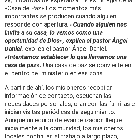
«Casa de Paz» Los momentos más
importantes se producen cuando alguien
responde con apertura.
«Cuando alguien nos
invita a su casa, lo vemos como una
oportunidad de Dios», explica el pastor Ángel
Daniel.
explica el pastor Ángel Daniel.
«Intentamos establecer lo que llamamos una
casa de paz».
Una casa de paz se convierte en
el centro del ministerio en esa zona.
A partir de ahí, los misioneros recopilan
información de contacto, escuchan las
necesidades personales, oran con las familias e
inician visitas periódicas de seguimiento.
Aunque un equipo de evangelización llegue
inicialmente a la comunidad, los misioneros
locales continúan el trabajo a largo plazo,