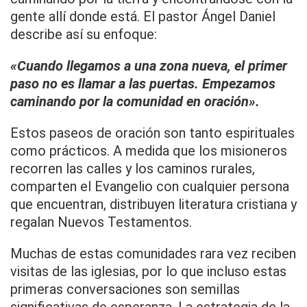
gente allí donde está. El pastor Ángel Daniel
describe así su enfoque:
«Cuando llegamos a una zona nueva, el primer
paso no es llamar a las puertas. Empezamos
caminando por la comunidad en oración».
Estos paseos de oración son tanto espirituales
como prácticos. A medida que los misioneros
recorren las calles y los caminos rurales,
comparten el Evangelio con cualquier persona
que encuentran, distribuyen literatura cristiana y
regalan Nuevos Testamentos.
Muchas de estas comunidades rara vez reciben
visitas de las iglesias, por lo que incluso estas
primeras conversaciones son semillas
significativas de esperanza. La estrategia de la