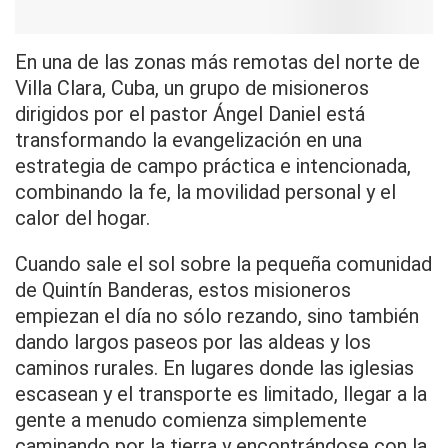
En una de las zonas más remotas del norte de
Villa Clara, Cuba, un grupo de misioneros
dirigidos por el pastor Ángel Daniel está
transformando la evangelización en una
estrategia de campo práctica e intencionada,
combinando la fe, la movilidad personal y el
calor del hogar.
Cuando sale el sol sobre la pequeña comunidad
de Quintín Banderas, estos misioneros
empiezan el día no sólo rezando, sino también
dando largos paseos por las aldeas y los
caminos rurales. En lugares donde las iglesias
escasean y el transporte es limitado, llegar a la
gente a menudo comienza simplemente
caminando por la tierra y encontrándose con la