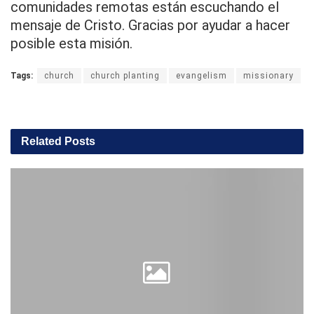
comunidades remotas están escuchando el
mensaje de Cristo. Gracias por ayudar a hacer
posible esta misión.
Tags:
church
church planting
evangelism
missionary
Related
Posts