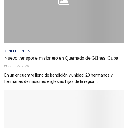
BENEFICIENCIA
Nuevo transporte misionero en Quemado de Güines, Cuba.
JULIO 22, 2026
En un encuentro lleno de bendición y unidad, 23 hermanos y
hermanas de misiones e iglesias hijas de la región...