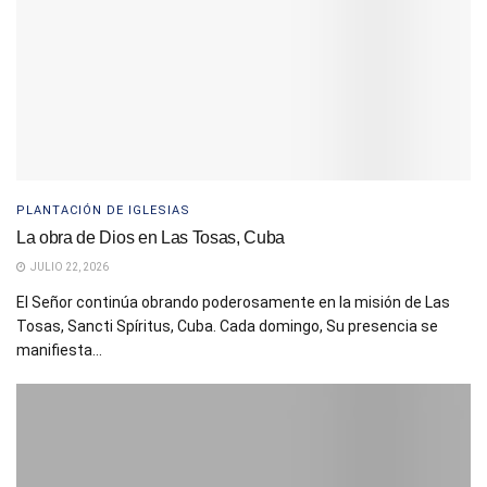
PLANTACIÓN DE IGLESIAS
La obra de Dios en Las Tosas, Cuba
JULIO 22, 2026
El Señor continúa obrando poderosamente en la misión de Las
Tosas, Sancti Spíritus, Cuba. Cada domingo, Su presencia se
manifiesta...