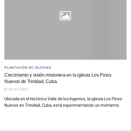
PLANTACIÓN DE IGLESIAS
Crecimiento y visión misionera en la iglesia Los Pinos
Nuevos de Trinidad, Cuba.
JULIO 2, 2026
Ubicada en el histórico Valle de los Ingenios, la iglesia Los Pinos
Nuevos en Trinidad, Cuba, está experimentando un momento...