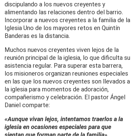
discipulando a los nuevos creyentes y
alimentando las relaciones dentro del barrio.
Incorporar a nuevos creyentes a la familia de la
Iglesia Uno de los mayores retos en Quintín
Banderas es la distancia.
Muchos nuevos creyentes viven lejos de la
reunión principal de la iglesia, lo que dificulta su
asistencia regular. Para superar esta barrera,
los misioneros organizan reuniones especiales
en las que los nuevos creyentes son llevados a
la iglesia para momentos de adoración,
compañerismo y celebración. El pastor Ángel
Daniel comparte:
«Aunque vivan lejos, intentamos traerlos a la
iglesia en ocasiones especiales para que
sientan que forman parte de la familia».