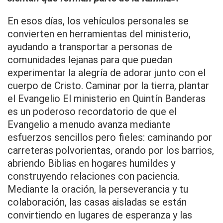
En esos días, los vehículos personales se
convierten en herramientas del ministerio,
ayudando a transportar a personas de
comunidades lejanas para que puedan
experimentar la alegría de adorar junto con el
cuerpo de Cristo. Caminar por la tierra, plantar
el Evangelio El ministerio en Quintín Banderas
es un poderoso recordatorio de que el
Evangelio a menudo avanza mediante
esfuerzos sencillos pero fieles: caminando por
carreteras polvorientas, orando por los barrios,
abriendo Biblias en hogares humildes y
construyendo relaciones con paciencia.
Mediante la oración, la perseverancia y tu
colaboración, las casas aisladas se están
convirtiendo en lugares de esperanza y las