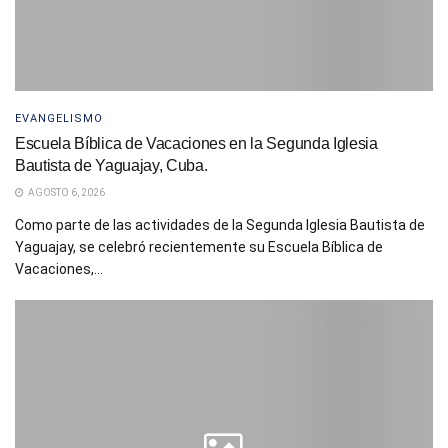
EVANGELISMO
Escuela Bíblica de Vacaciones en la Segunda Iglesia
Bautista de Yaguajay, Cuba.
AGOSTO 6, 2026
Como parte de las actividades de la Segunda Iglesia Bautista de
Yaguajay, se celebró recientemente su Escuela Bíblica de
Vacaciones,...