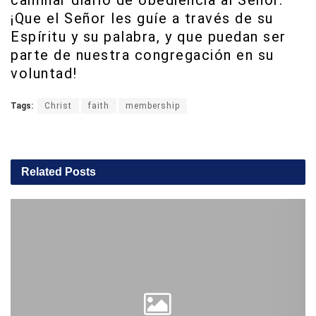
¡Que el Señor les guíe a través de su
Espíritu y su palabra, y que puedan ser
parte de nuestra congregación en su
voluntad!
Tags:
Christ
faith
membership
Related
Posts