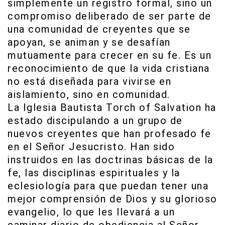
simplemente un registro formal, sino un
compromiso deliberado de ser parte de
una comunidad de creyentes que se
apoyan, se animan y se desafían
mutuamente para crecer en su fe. Es un
reconocimiento de que la vida cristiana
no está diseñada para vivirse en
aislamiento, sino en comunidad.
La Iglesia Bautista Torch of Salvation ha
estado discipulando a un grupo de
nuevos creyentes que han profesado fe
en el Señor Jesucristo. Han sido
instruidos en las doctrinas básicas de la
fe, las disciplinas espirituales y la
eclesiología para que puedan tener una
mejor comprensión de Dios y su glorioso
evangelio, lo que les llevará a un
caminar diario de obediencia al Señor.