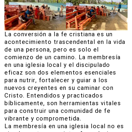
La conversión a la fe cristiana es un
acontecimiento trascendental en la vida
de una persona, pero es solo el
comienzo de un camino. La membresía
en una iglesia local y el discipulado
eficaz son dos elementos esenciales
para nutrir, fortalecer y guiar a los
nuevos creyentes en su caminar con
Cristo. Entendidos y practicados
bíblicamente, son herramientas vitales
para construir una comunidad de fe
vibrante y comprometida.
La membresía en una iglesia local no es