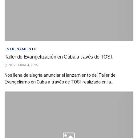
ENTRENAMIENTO
Taller de Evangelización en Cuba a través de TOSI.
NOVIEMBRE 4, 2025
Nos llena de alegría anunciar el lanzamiento del Taller de
Evangelismo en Cuba a través de TOSI, realizado en la...