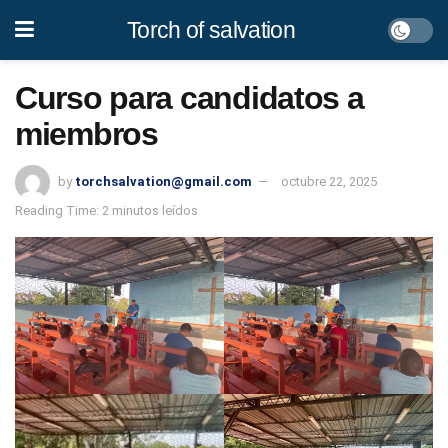
Torch of salvation
Curso para candidatos a
miembros
by
torchsalvation@gmail.com
octubre 22, 2025
Reading Time: 2 minutos leídos