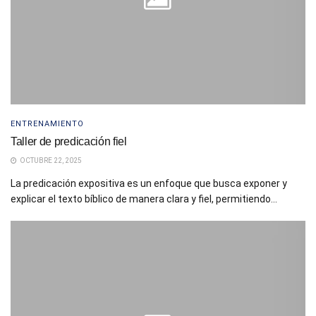
ENTRENAMIENTO
Taller de predicación fiel
OCTUBRE 22, 2025
La predicación expositiva es un enfoque que busca exponer y
explicar el texto bíblico de manera clara y fiel, permitiendo...