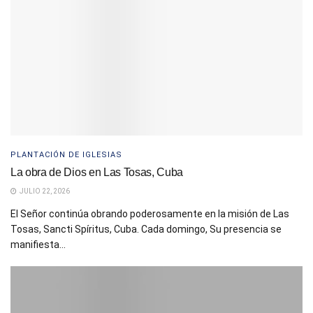
PLANTACIÓN DE IGLESIAS
La obra de Dios en Las Tosas, Cuba
JULIO 22, 2026
El Señor continúa obrando poderosamente en la misión de Las
Tosas, Sancti Spíritus, Cuba. Cada domingo, Su presencia se
manifiesta...