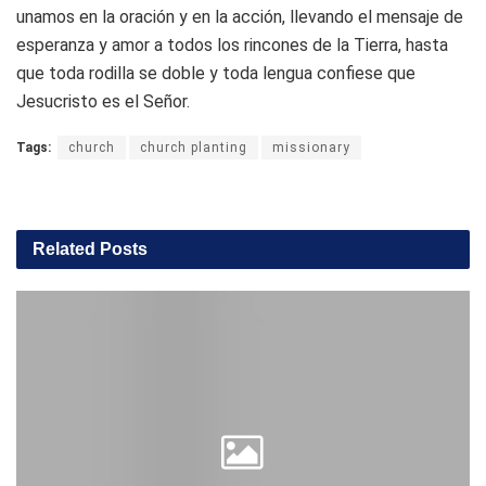
unamos en la oración y en la acción, llevando el mensaje de
esperanza y amor a todos los rincones de la Tierra, hasta
que toda rodilla se doble y toda lengua confiese que
Jesucristo es el Señor.
Tags:
church
church planting
missionary
Related
Posts