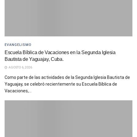
EVANGELISMO
Escuela Bíblica de Vacaciones en la Segunda Iglesia
Bautista de Yaguajay, Cuba.
AGOSTO 6, 2026
Como parte de las actividades de la Segunda Iglesia Bautista de
Yaguajay, se celebró recientemente su Escuela Bíblica de
Vacaciones,...