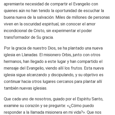
apremiante necesidad de compartir el Evangelio con
quienes aún no han tenido la oportunidad de escuchar la
buena nueva de la salvación. Miles de millones de personas
viven en la oscuridad espiritual, sin conocer el amor
incondicional de Cristo, sin experimentar el poder
transformador de Su gracia.
Por la gracia de nuestro Dios, se ha plantado una nueva
iglesia en Llanadas. El misionero Orbis, junto con otros
hermanos, han llegado a este lugar y han compartido el
mensaje del Evangelio, viendo allí los frutos. Esta nueva
iglesia sigue alcanzando y discipulando, y su objetivo es
continuar hacia otros lugares cercanos para plantar allí
también nuevas iglesias.
Que cada uno de nosotros, guiado por el Espíritu Santo,
examine su corazón y se pregunte: «¿Cómo puedo
responder a la llamada misionera en mi vida?». Que nos