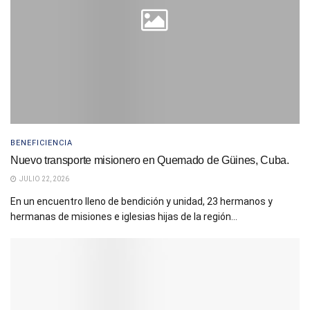
BENEFICIENCIA
Nuevo transporte misionero en Quemado de Güines, Cuba.
JULIO 22, 2026
En un encuentro lleno de bendición y unidad, 23 hermanos y
hermanas de misiones e iglesias hijas de la región...