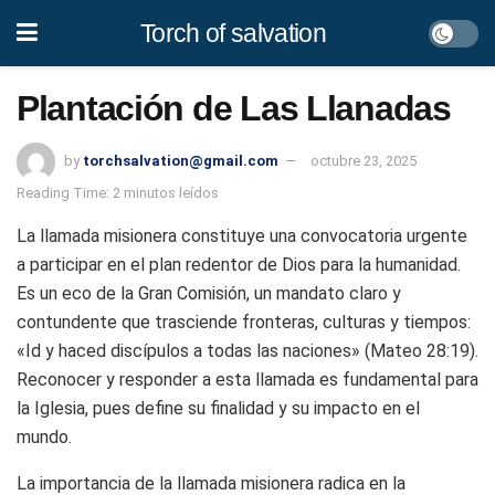
Torch of salvation
Plantación de Las Llanadas
by
torchsalvation@gmail.com
octubre 23, 2025
Reading Time: 2 minutos leídos
La llamada misionera constituye una convocatoria urgente
a participar en el plan redentor de Dios para la humanidad.
Es un eco de la Gran Comisión, un mandato claro y
contundente que trasciende fronteras, culturas y tiempos:
«Id y haced discípulos a todas las naciones» (Mateo 28:19).
Reconocer y responder a esta llamada es fundamental para
la Iglesia, pues define su finalidad y su impacto en el
mundo.
La importancia de la llamada misionera radica en la