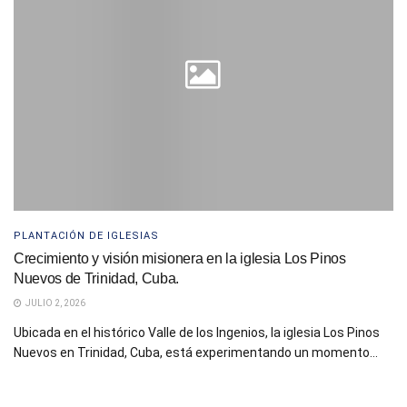
PLANTACIÓN DE IGLESIAS
Crecimiento y visión misionera en la iglesia Los Pinos
Nuevos de Trinidad, Cuba.
JULIO 2, 2026
Ubicada en el histórico Valle de los Ingenios, la iglesia Los Pinos
Nuevos en Trinidad, Cuba, está experimentando un momento...