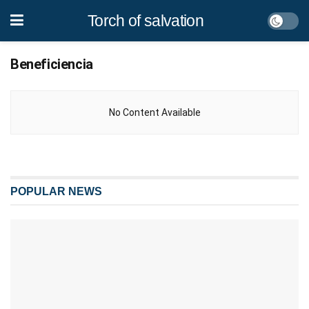
Torch of salvation
Beneficiencia
No Content Available
POPULAR NEWS