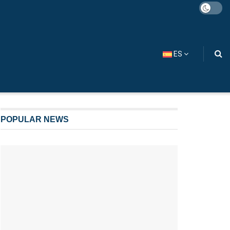
ES
POPULAR NEWS