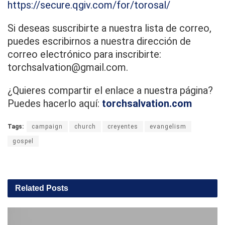
https://secure.qgiv.com/for/torosal/
Si deseas suscribirte a nuestra lista de correo,
puedes escribirnos a nuestra dirección de
correo electrónico para inscribirte:
torchsalvation@gmail.com.
¿Quieres compartir el enlace a nuestra página?
Puedes hacerlo aquí:
torchsalvation.com
Tags:
campaign
church
creyentes
evangelism
gospel
Related
Posts