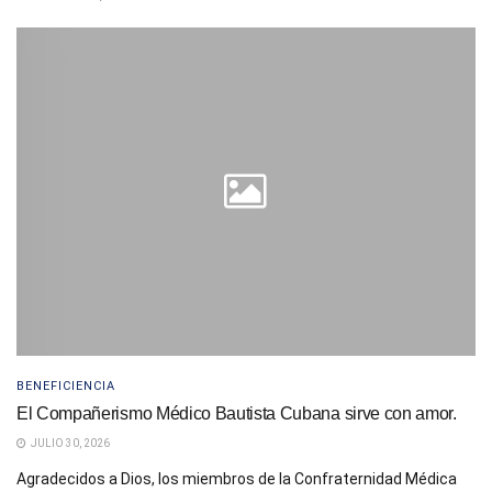
BENEFICIENCIA
El Compañerismo Médico Bautista Cubana sirve con amor.
JULIO 30, 2026
Agradecidos a Dios, los miembros de la Confraternidad Médica