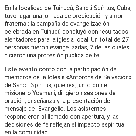
En la localidad de Tuinucú, Sancti Spíritus, Cuba,
tuvo lugar una jornada de predicación y amor
fraternal; la campaña de evangelización
celebrada en Tuinucú concluyó con resultados
alentadores para la iglesia local. Un total de 27
personas fueron evangelizadas, 7 de las cuales
hicieron una profesión pública de fe.
Este evento contó con la participación de
miembros de la Iglesia «Antorcha de Salvación»
de Sancti Spíritus, quienes, junto con el
misionero Yosmani, dirigieron sesiones de
oración, enseñanza y la presentación del
mensaje del Evangelio. Los asistentes
respondieron al llamado con apertura, y las
decisiones de fe reflejan el impacto espiritual
en la comunidad.