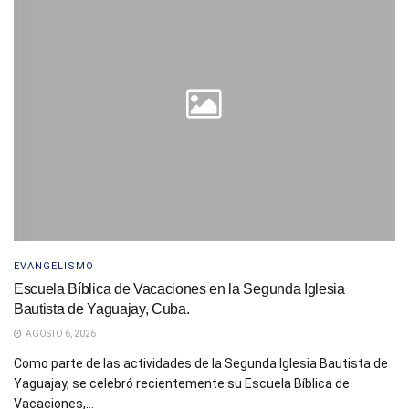
EVANGELISMO
Escuela Bíblica de Vacaciones en la Segunda Iglesia
Bautista de Yaguajay, Cuba.
AGOSTO 6, 2026
Como parte de las actividades de la Segunda Iglesia Bautista de
Yaguajay, se celebró recientemente su Escuela Bíblica de
Vacaciones,...