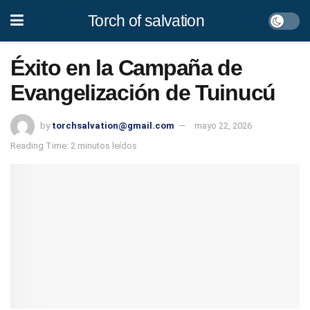
Torch of salvation
Éxito en la Campaña de
Evangelización de Tuinucú
by
torchsalvation@gmail.com
mayo 22, 2026
Reading Time: 2 minutos leídos