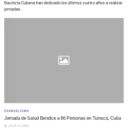
Bautista Cubana han dedicado los últimos cuatro años a realizar
jornadas...
EVANGELISMO
Jornada de Salud Bendice a 86 Personas en Tuinucú, Cuba
JULIO 12, 2026