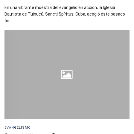
En una vibrante muestra del evangelio en acción, la Iglesia
Bautista de Tuinucú, Sancti Spíritus, Cuba, acogió este pasado
fin...
EVANGELISMO