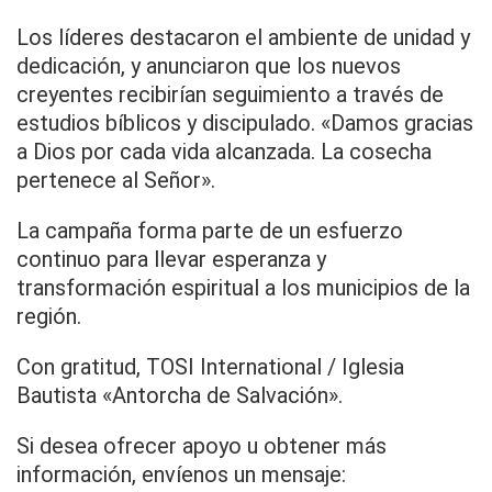
Los líderes destacaron el ambiente de unidad y
dedicación, y anunciaron que los nuevos
creyentes recibirían seguimiento a través de
estudios bíblicos y discipulado. «Damos gracias
a Dios por cada vida alcanzada. La cosecha
pertenece al Señor».
La campaña forma parte de un esfuerzo
continuo para llevar esperanza y
transformación espiritual a los municipios de la
región.
Con gratitud, TOSI International / Iglesia
Bautista «Antorcha de Salvación».
Si desea ofrecer apoyo u obtener más
información, envíenos un mensaje: