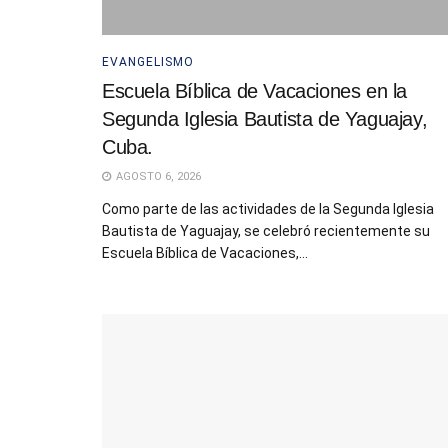
EVANGELISMO
Escuela Bíblica de Vacaciones en la
Segunda Iglesia Bautista de Yaguajay,
Cuba.
AGOSTO 6, 2026
Como parte de las actividades de la Segunda Iglesia
Bautista de Yaguajay, se celebró recientemente su
Escuela Bíblica de Vacaciones,...