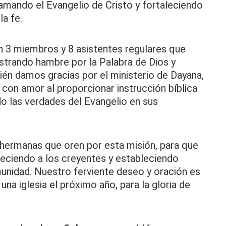
amando el Evangelio de Cristo y fortaleciendo
a fe.
on 3 miembros y 8 asistentes regulares que
strando hambre por la Palabra de Dios y
én damos gracias por el ministerio de Dayana,
o con amor al proporcionar instrucción bíblica
 las verdades del Evangelio en sus
hermanas que oren por esta misión, para que
leciendo a los creyentes y estableciendo
unidad. Nuestro ferviente deseo y oración es
 una iglesia el próximo año, para la gloria de