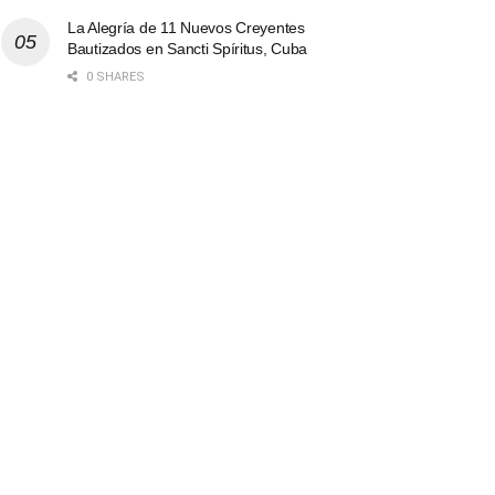
La Alegría de 11 Nuevos Creyentes
Bautizados en Sancti Spíritus, Cuba
0 SHARES