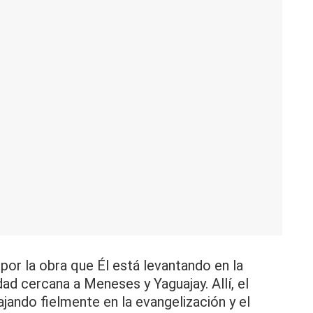
por la obra que Él está levantando en la
d cercana a Meneses y Yaguajay. Allí, el
jando fielmente en la evangelización y el