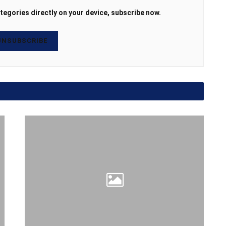
tegories directly on your device, subscribe now.
NSUBSCRIBE