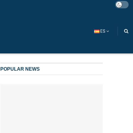
ES
POPULAR NEWS