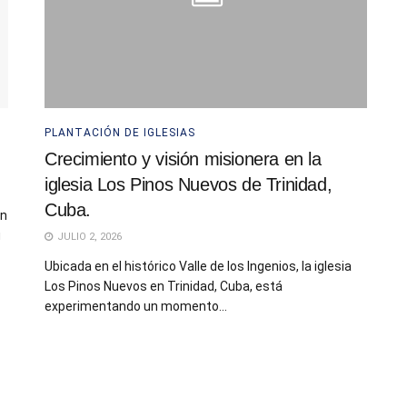
PLANTACIÓN DE IGLESIAS
Crecimiento y visión misionera en la
iglesia Los Pinos Nuevos de Trinidad,
Cuba.
ón
u
JULIO 2, 2026
Ubicada en el histórico Valle de los Ingenios, la iglesia
Los Pinos Nuevos en Trinidad, Cuba, está
experimentando un momento...