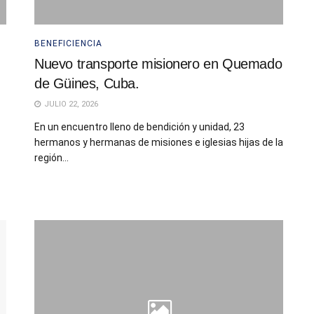
BENEFICIENCIA
Nuevo transporte misionero en Quemado
de Güines, Cuba.
JULIO 22, 2026
En un encuentro lleno de bendición y unidad, 23
hermanos y hermanas de misiones e iglesias hijas de la
región...