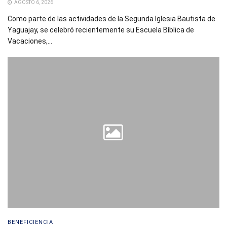
AGOSTO 6, 2026
Como parte de las actividades de la Segunda Iglesia Bautista de
Yaguajay, se celebró recientemente su Escuela Bíblica de
Vacaciones,...
BENEFICIENCIA