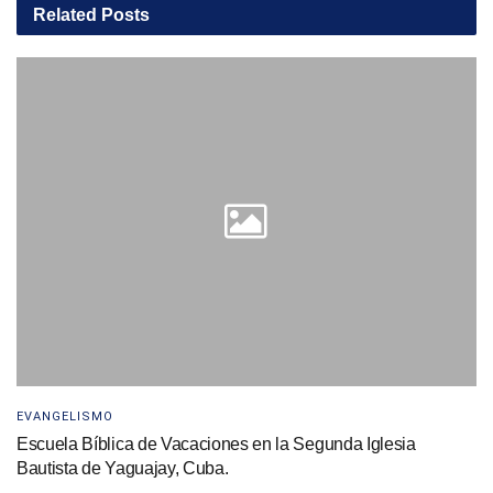
Related
Posts
EVANGELISMO
Escuela Bíblica de Vacaciones en la Segunda Iglesia
Bautista de Yaguajay, Cuba.