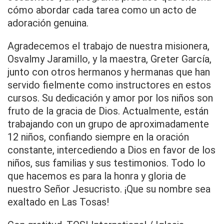
cómo abordar cada tarea como un acto de
adoración genuina.
Agradecemos el trabajo de nuestra misionera,
Osvalmy Jaramillo, y la maestra, Greter García,
junto con otros hermanos y hermanas que han
servido fielmente como instructores en estos
cursos. Su dedicación y amor por los niños son
fruto de la gracia de Dios. Actualmente, están
trabajando con un grupo de aproximadamente
12 niños, confiando siempre en la oración
constante, intercediendo a Dios en favor de los
niños, sus familias y sus testimonios. Todo lo
que hacemos es para la honra y gloria de
nuestro Señor Jesucristo. ¡Que su nombre sea
exaltado en Las Tosas!