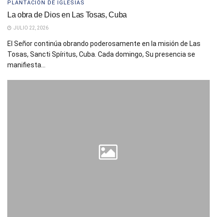
PLANTACIÓN DE IGLESIAS
La obra de Dios en Las Tosas, Cuba
JULIO 22, 2026
El Señor continúa obrando poderosamente en la misión de Las
Tosas, Sancti Spíritus, Cuba. Cada domingo, Su presencia se
manifiesta...