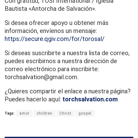
Con gratitud, TOSI International / Iglesia
Bautista «Antorcha de Salvación».
Si desea ofrecer apoyo u obtener más
información, envíenos un mensaje:
https://secure.qgiv.com/for/torosal/
Si deseas suscribirte a nuestra lista de correo,
puedes escribirnos a nuestra dirección de
correo electrónico para inscribirte:
torchsalvation@gmail.com.
¿Quieres compartir el enlace a nuestra página?
Puedes hacerlo aquí:
torchsalvation.com
Tags:
amor
children
Christ
gospel