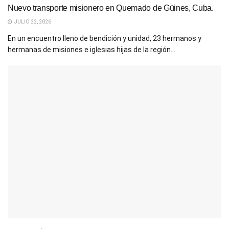
Nuevo transporte misionero en Quemado de Güines, Cuba.
JULIO 22, 2026
En un encuentro lleno de bendición y unidad, 23 hermanos y
hermanas de misiones e iglesias hijas de la región...