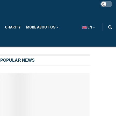
CHARITY
MORE ABOUT US
EN
POPULAR NEWS