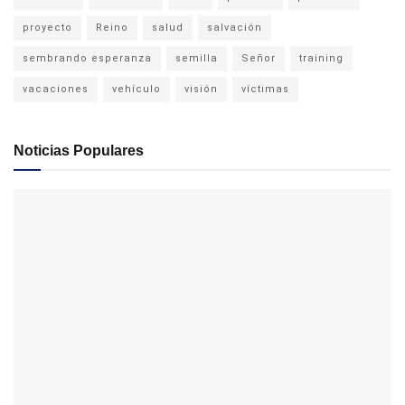
proyecto
Reino
salud
salvación
sembrando esperanza
semilla
Señor
training
vacaciones
vehículo
visión
víctimas
Noticias Populares